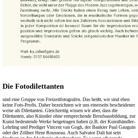
Die Fotodilettanten
sind eine Gruppe von Freizeitfotografen. Das heißt, wir sind eben
keine Foto‐Profis. Daher bezeichnen wir uns einerseits bescheidener
weise als Dilettanten. Gleichzeitig wissen wir aber, dass die
Dilettanten, also Künstler ohne entsprechende Berufsausbildung, zur
Kunst bedeutende Werke beigetragen haben (z.B. der Kunsthändler‐
Lehrling und Prediger Vincent van Gogh, der Bankier Paul Gauguin
oder der Zöllner Henr Rousseau. Auch Salvator Dali hat sein