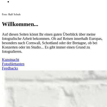
Foto: Ralf Schuh
Willkommen...
Auf diesen Seiten könnt Ihr einen guten Überblick über meine
fotografische Arbeit bekommen. Ob auf Reisen innerhalb Europas,
besonders nach Cornwall, Schottland oder der Bretagne, ob bei
Konzerten oder im Studio... Es gibt immer einen Grund zu
fotografieren.
Kunstnacht
Fotodilettanten
Feedbacks