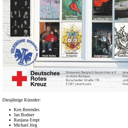
Diesjährige Künstler:
Ken Berendes
Jan Bodner
Ranjana Empt
Michael Jörg