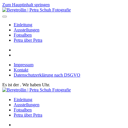
Zum Hauptinhalt springen
Einleitung
Ausstellungen
Fotoalben
Petra über Petra
Impressum
Kontakt
Datenschutzerklärung nach DSGVO
Es ist der
. Wir haben
Uhr.
Einleitung
Ausstellungen
Fotoalben
Petra über Petra