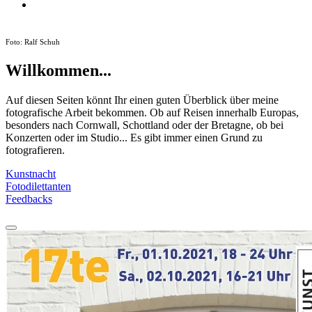
Foto: Ralf Schuh
Willkommen...
Auf diesen Seiten könnt Ihr einen guten Überblick über meine
fotografische Arbeit bekommen. Ob auf Reisen innerhalb Europas,
besonders nach Cornwall, Schottland oder der Bretagne, ob bei
Konzerten oder im Studio... Es gibt immer einen Grund zu
fotografieren.
Kunstnacht
Fotodilettanten
Feedbacks