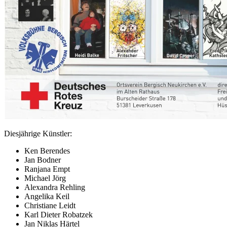
Diesjährige Künstler:
Ken Berendes
Jan Bodner
Ranjana Empt
Michael Jörg
Alexandra Rehling
Angelika Keil
Christiane Leidt
Karl Dieter Robatzek
Jan Niklas Härtel