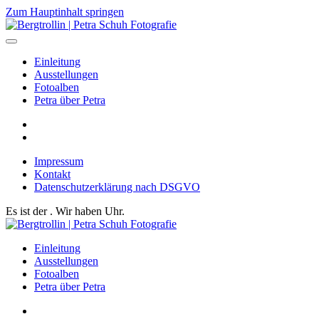
Zum Hauptinhalt springen
Einleitung
Ausstellungen
Fotoalben
Petra über Petra
Impressum
Kontakt
Datenschutzerklärung nach DSGVO
Es ist der
. Wir haben
Uhr.
Einleitung
Ausstellungen
Fotoalben
Petra über Petra