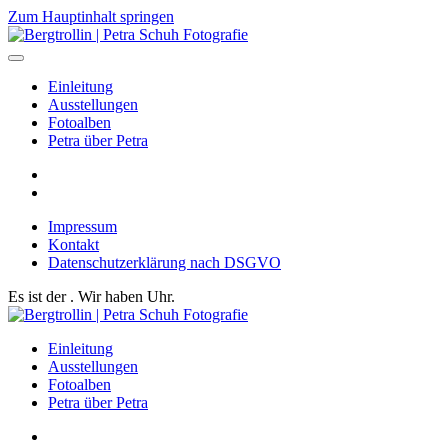
Zum Hauptinhalt springen
Einleitung
Ausstellungen
Fotoalben
Petra über Petra
Impressum
Kontakt
Datenschutzerklärung nach DSGVO
Es ist der
. Wir haben
Uhr.
Einleitung
Ausstellungen
Fotoalben
Petra über Petra