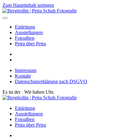
Zum Hauptinhalt springen
Einleitung
Ausstellungen
Fotoalben
Petra über Petra
Impressum
Kontakt
Datenschutzerklärung nach DSGVO
Es ist der
. Wir haben
Uhr.
Einleitung
Ausstellungen
Fotoalben
Petra über Petra