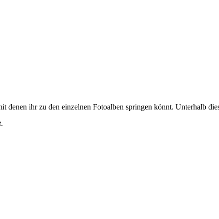
it denen ihr zu den einzelnen Fotoalben springen könnt. Unterhalb diese
.