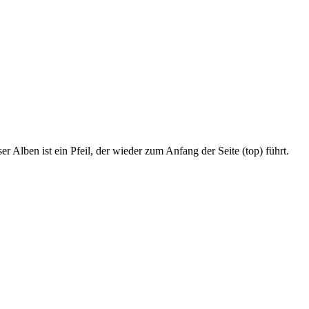
r Alben ist ein Pfeil, der wieder zum Anfang der Seite (top) führt.