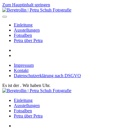
Zum Hauptinhalt springen
Einleitung
Ausstellungen
Fotoalben
Petra über Petra
Impressum
Kontakt
Datenschutzerklärung nach DSGVO
Es ist der
. Wir haben
Uhr.
Einleitung
Ausstellungen
Fotoalben
Petra über Petra