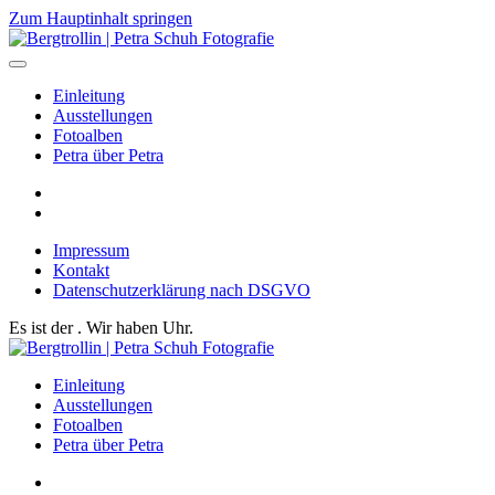
Zum Hauptinhalt springen
Einleitung
Ausstellungen
Fotoalben
Petra über Petra
Impressum
Kontakt
Datenschutzerklärung nach DSGVO
Es ist der
. Wir haben
Uhr.
Einleitung
Ausstellungen
Fotoalben
Petra über Petra