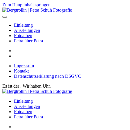
Zum Hauptinhalt springen
Einleitung
Ausstellungen
Fotoalben
Petra über Petra
Impressum
Kontakt
Datenschutzerklärung nach DSGVO
Es ist der
. Wir haben
Uhr.
Einleitung
Ausstellungen
Fotoalben
Petra über Petra