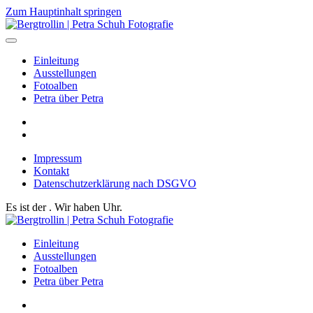
Zum Hauptinhalt springen
Einleitung
Ausstellungen
Fotoalben
Petra über Petra
Impressum
Kontakt
Datenschutzerklärung nach DSGVO
Es ist der
. Wir haben
Uhr.
Einleitung
Ausstellungen
Fotoalben
Petra über Petra