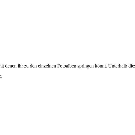
it denen ihr zu den einzelnen Fotoalben springen könnt. Unterhalb diese
.