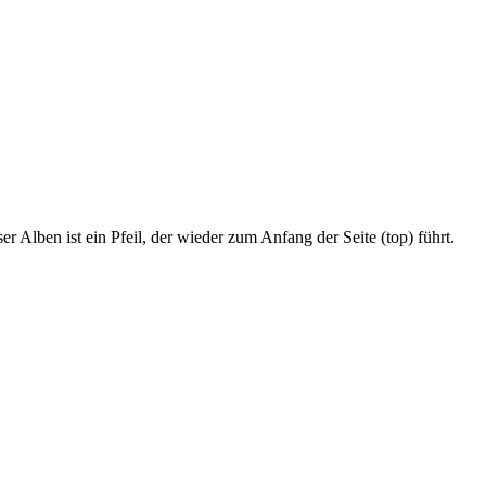
r Alben ist ein Pfeil, der wieder zum Anfang der Seite (top) führt.