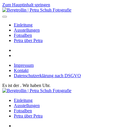
Zum Hauptinhalt springen
Einleitung
Ausstellungen
Fotoalben
Petra über Petra
Impressum
Kontakt
Datenschutzerklärung nach DSGVO
Es ist der
. Wir haben
Uhr.
Einleitung
Ausstellungen
Fotoalben
Petra über Petra