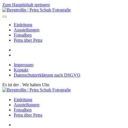
Zum Hauptinhalt springen
Einleitung
Ausstellungen
Fotoalben
Petra über Petra
Impressum
Kontakt
Datenschutzerklärung nach DSGVO
Es ist der
. Wir haben
Uhr.
Einleitung
Ausstellungen
Fotoalben
Petra über Petra