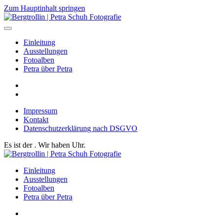
Zum Hauptinhalt springen
Einleitung
Ausstellungen
Fotoalben
Petra über Petra
Impressum
Kontakt
Datenschutzerklärung nach DSGVO
Es ist der
. Wir haben
Uhr.
Einleitung
Ausstellungen
Fotoalben
Petra über Petra