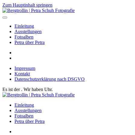
Zum Hauptinhalt springen
Einleitung
Ausstellungen
Fotoalben
Petra über Petra
Impressum
Kontakt
Datenschutzerklärung nach DSGVO
Es ist der
. Wir haben
Uhr.
Einleitung
Ausstellungen
Fotoalben
Petra über Petra