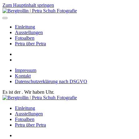
Zum Hauptinhalt springen
Einleitung
Ausstellungen
Fotoalben
Petra über Petra
Impressum
Kontakt
Datenschutzerklärung nach DSGVO
Es ist der
. Wir haben
Uhr.
Einleitung
Ausstellungen
Fotoalben
Petra über Petra