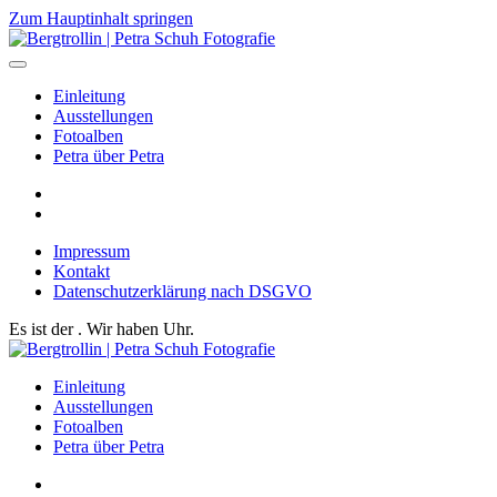
Zum Hauptinhalt springen
Einleitung
Ausstellungen
Fotoalben
Petra über Petra
Impressum
Kontakt
Datenschutzerklärung nach DSGVO
Es ist der
. Wir haben
Uhr.
Einleitung
Ausstellungen
Fotoalben
Petra über Petra