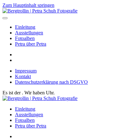
Zum Hauptinhalt springen
Einleitung
Ausstellungen
Fotoalben
Petra über Petra
Impressum
Kontakt
Datenschutzerklärung nach DSGVO
Es ist der
. Wir haben
Uhr.
Einleitung
Ausstellungen
Fotoalben
Petra über Petra