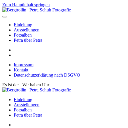
Zum Hauptinhalt springen
Einleitung
Ausstellungen
Fotoalben
Petra über Petra
Impressum
Kontakt
Datenschutzerklärung nach DSGVO
Es ist der
. Wir haben
Uhr.
Einleitung
Ausstellungen
Fotoalben
Petra über Petra