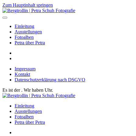
Zum Hauptinhalt springen
Einleitung
Ausstellungen
Fotoalben
Petra über Petra
Impressum
Kontakt
Datenschutzerklärung nach DSGVO
Es ist der
. Wir haben
Uhr.
Einleitung
Ausstellungen
Fotoalben
Petra über Petra