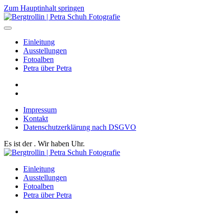
Zum Hauptinhalt springen
Einleitung
Ausstellungen
Fotoalben
Petra über Petra
Impressum
Kontakt
Datenschutzerklärung nach DSGVO
Es ist der
. Wir haben
Uhr.
Einleitung
Ausstellungen
Fotoalben
Petra über Petra