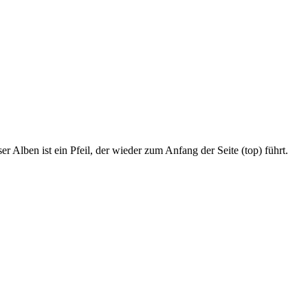
r Alben ist ein Pfeil, der wieder zum Anfang der Seite (top) führt.