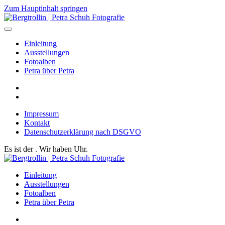
Zum Hauptinhalt springen
Einleitung
Ausstellungen
Fotoalben
Petra über Petra
Impressum
Kontakt
Datenschutzerklärung nach DSGVO
Es ist der
. Wir haben
Uhr.
Einleitung
Ausstellungen
Fotoalben
Petra über Petra