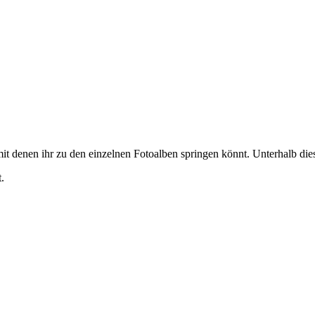
it denen ihr zu den einzelnen Fotoalben springen könnt. Unterhalb diese
.