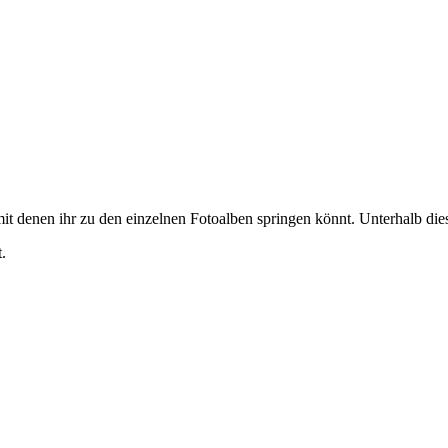
it denen ihr zu den einzelnen Fotoalben springen könnt. Unterhalb diese
.