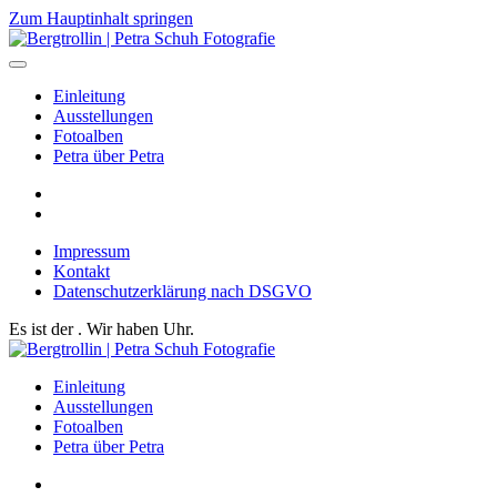
Zum Hauptinhalt springen
Einleitung
Ausstellungen
Fotoalben
Petra über Petra
Impressum
Kontakt
Datenschutzerklärung nach DSGVO
Es ist der
. Wir haben
Uhr.
Einleitung
Ausstellungen
Fotoalben
Petra über Petra