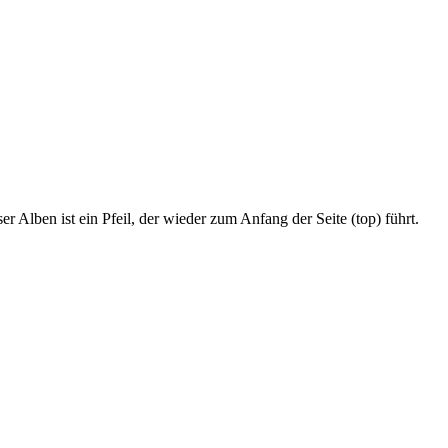
r Alben ist ein Pfeil, der wieder zum Anfang der Seite (top) führt.