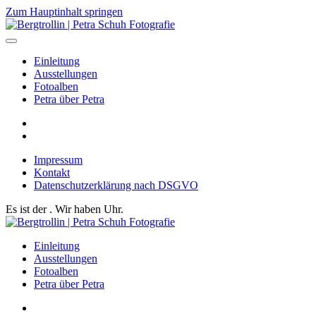
Zum Hauptinhalt springen
Einleitung
Ausstellungen
Fotoalben
Petra über Petra
Impressum
Kontakt
Datenschutzerklärung nach DSGVO
Es ist der
. Wir haben
Uhr.
Einleitung
Ausstellungen
Fotoalben
Petra über Petra