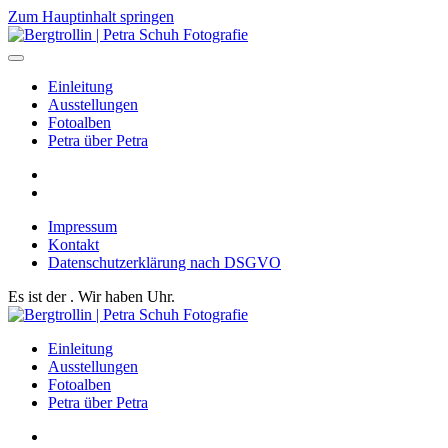
Zum Hauptinhalt springen
Einleitung
Ausstellungen
Fotoalben
Petra über Petra
Impressum
Kontakt
Datenschutzerklärung nach DSGVO
Es ist der
. Wir haben
Uhr.
Einleitung
Ausstellungen
Fotoalben
Petra über Petra