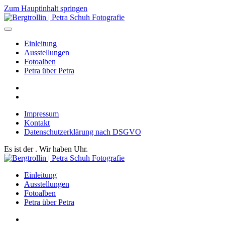
Zum Hauptinhalt springen
Einleitung
Ausstellungen
Fotoalben
Petra über Petra
Impressum
Kontakt
Datenschutzerklärung nach DSGVO
Es ist der
. Wir haben
Uhr.
Einleitung
Ausstellungen
Fotoalben
Petra über Petra