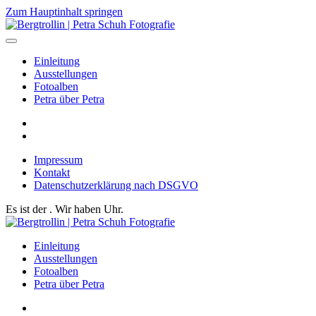
Zum Hauptinhalt springen
Einleitung
Ausstellungen
Fotoalben
Petra über Petra
Impressum
Kontakt
Datenschutzerklärung nach DSGVO
Es ist der
. Wir haben
Uhr.
Einleitung
Ausstellungen
Fotoalben
Petra über Petra