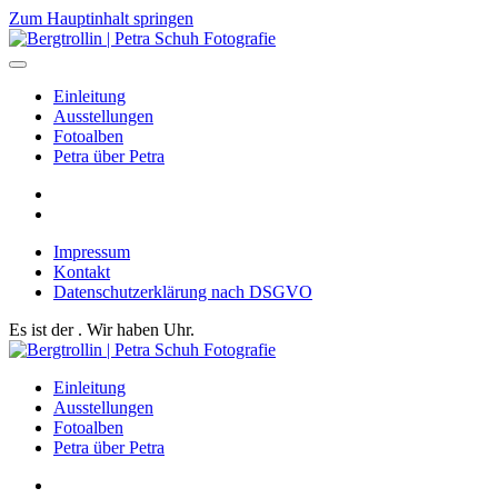
Zum Hauptinhalt springen
Einleitung
Ausstellungen
Fotoalben
Petra über Petra
Impressum
Kontakt
Datenschutzerklärung nach DSGVO
Es ist der
. Wir haben
Uhr.
Einleitung
Ausstellungen
Fotoalben
Petra über Petra