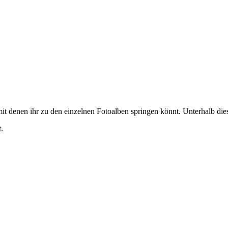
it denen ihr zu den einzelnen Fotoalben springen könnt. Unterhalb diese
.