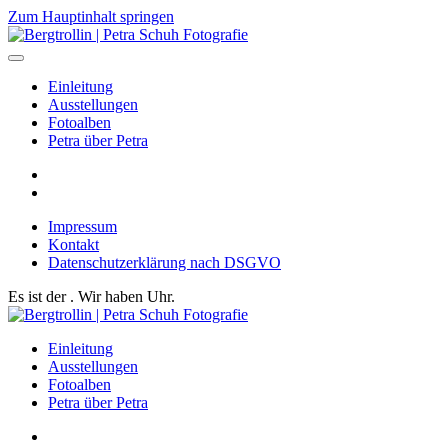
Zum Hauptinhalt springen
Einleitung
Ausstellungen
Fotoalben
Petra über Petra
Impressum
Kontakt
Datenschutzerklärung nach DSGVO
Es ist der
. Wir haben
Uhr.
Einleitung
Ausstellungen
Fotoalben
Petra über Petra