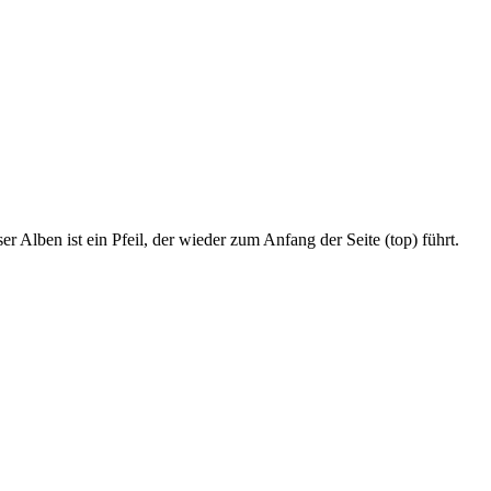
r Alben ist ein Pfeil, der wieder zum Anfang der Seite (top) führt.