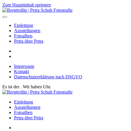
Zum Hauptinhalt springen
Einleitung
Ausstellungen
Fotoalben
Petra über Petra
Impressum
Kontakt
Datenschutzerklärung nach DSGVO
Es ist der
. Wir haben
Uhr.
Einleitung
Ausstellungen
Fotoalben
Petra über Petra