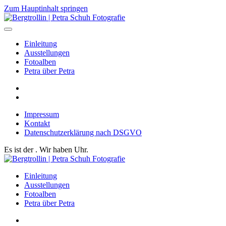
Zum Hauptinhalt springen
Einleitung
Ausstellungen
Fotoalben
Petra über Petra
Impressum
Kontakt
Datenschutzerklärung nach DSGVO
Es ist der
. Wir haben
Uhr.
Einleitung
Ausstellungen
Fotoalben
Petra über Petra