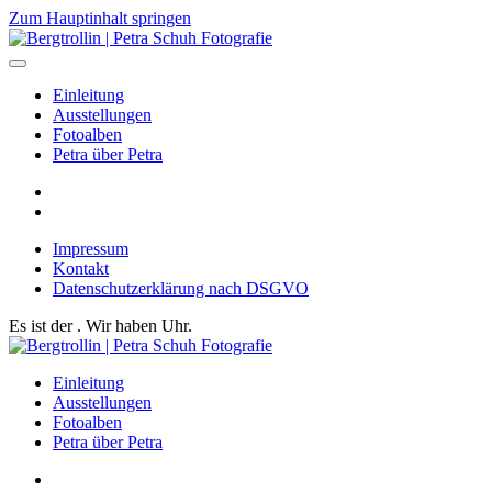
Zum Hauptinhalt springen
Einleitung
Ausstellungen
Fotoalben
Petra über Petra
Impressum
Kontakt
Datenschutzerklärung nach DSGVO
Es ist der
. Wir haben
Uhr.
Einleitung
Ausstellungen
Fotoalben
Petra über Petra