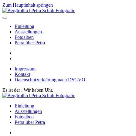
Zum Hauptinhalt springen
Einleitung
Ausstellungen
Fotoalben
Petra über Petra
Impressum
Kontakt
Datenschutzerklärung nach DSGVO
Es ist der
. Wir haben
Uhr.
Einleitung
Ausstellungen
Fotoalben
Petra über Petra