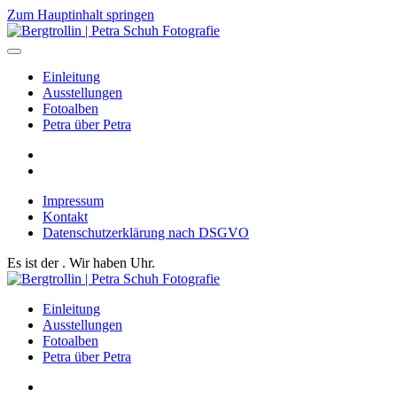
Zum Hauptinhalt springen
Einleitung
Ausstellungen
Fotoalben
Petra über Petra
Impressum
Kontakt
Datenschutzerklärung nach DSGVO
Es ist der
. Wir haben
Uhr.
Einleitung
Ausstellungen
Fotoalben
Petra über Petra